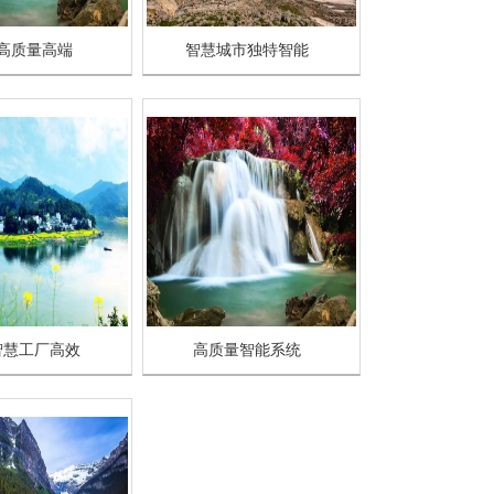
高质量高端
智慧城市独特智能
智慧工厂高效
高质量智能系统