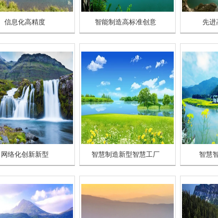
信息化高精度
智能制造高标准创意
先进
网络化创新新型
智慧制造新型智慧工厂
智慧