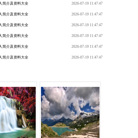
人简介及资料大全
2026-07-19 11:47:47
人简介及资料大全
2026-07-19 11:47:47
人简介及资料大全
2026-07-19 11:47:47
人简介及资料大全
2026-07-19 11:47:47
+
人简介及资料大全
2026-07-19 11:47:47
人简介及资料大全
2026-07-19 11:47:47