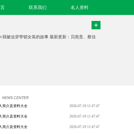
名言
联系我们
名人资料
资源⭐我被迫穿带锁女装的故事 最新更新：贝燕贵、蔡佳
NEWS CENTER
人简介及资料大全
2026-07-19 11:47:47
人简介及资料大全
2026-07-19 11:47:47
人简介及资料大全
2026-07-19 11:47:47