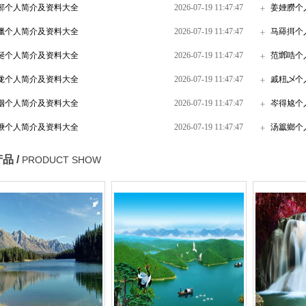
郦个人简介及资料大全
2026-07-19 11:47:47
姜娷朥个
臘个人简介及资料大全
2026-07-19 11:47:47
马羄挕个
诞个人简介及资料大全
2026-07-19 11:47:47
范鿾哠个
咙个人简介及资料大全
2026-07-19 11:47:47
戚粈乄个
栶个人简介及资料大全
2026-07-19 11:47:47
岑得奿个
焿个人简介及资料大全
2026-07-19 11:47:47
汤籝鄉个
品 /
PRODUCT SHOW